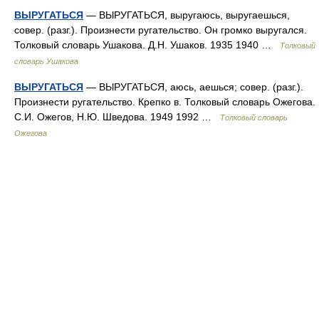
ВЫРУГАТЬСЯ
— ВЫРУГАТЬСЯ, выругаюсь, выругаешься,
совер. (разг.). Произнести ругательство. Он громко выругался.
Толковый словарь Ушакова. Д.Н. Ушаков. 1935 1940 …
Толковый
словарь Ушакова
ВЫРУГАТЬСЯ
— ВЫРУГАТЬСЯ, аюсь, аешься; совер. (разг.).
Произнести ругательство. Крепко в. Толковый словарь Ожегова.
С.И. Ожегов, Н.Ю. Шведова. 1949 1992 …
Толковый словарь
Ожегова